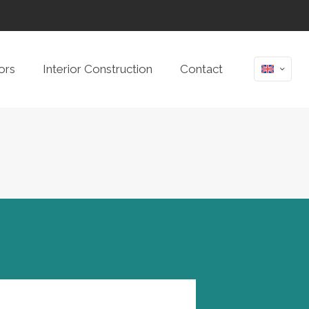
ors
Interior Construction
Contact
Show all