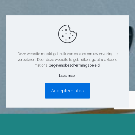
Deze website maakt gebruik van cookies om uw ervaring te
verbeteren. Door deze website te gebruiken, gaat u akkoord
met ons
Gegevensbeschermingsbeleid
.
Lees meer
Accepteer alles