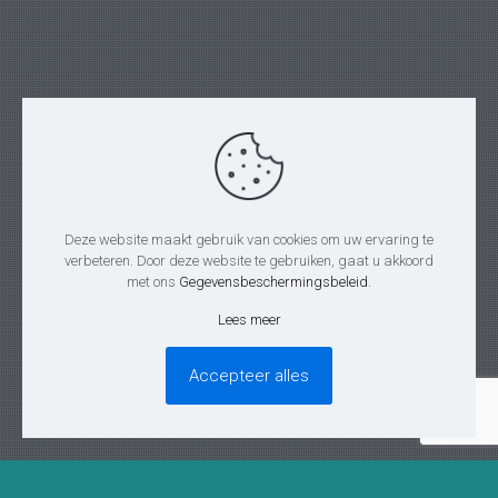
Deze website maakt gebruik van cookies om uw ervaring te
verbeteren. Door deze website te gebruiken, gaat u akkoord
met ons
Gegevensbeschermingsbeleid
.
Lees meer
Accepteer alles