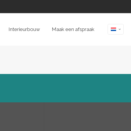
Interieurbouw
Maak een afspraak