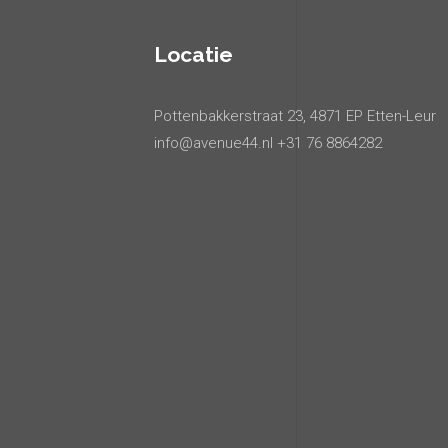
Locatie
Pottenbakkerstraat 23, 4871 EP Etten-Leur
info@avenue44.nl +31 76 8864282