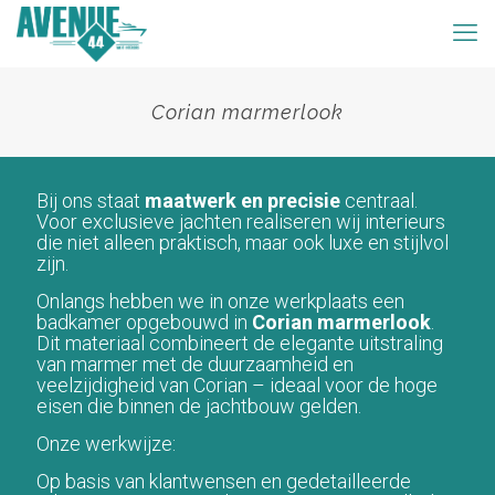
Corian marmerlook
Bij ons staat
maatwerk en precisie
centraal.
Voor exclusieve jachten realiseren wij interieurs
die niet alleen praktisch, maar ook luxe en stijlvol
zijn.
Onlangs hebben we in onze werkplaats een
badkamer opgebouwd in
Corian marmerlook
.
Dit materiaal combineert de elegante uitstraling
van marmer met de duurzaamheid en
veelzijdigheid van Corian – ideaal voor de hoge
eisen die binnen de jachtbouw gelden.
Onze werkwijze:
Op basis van klantwensen en gedetailleerde