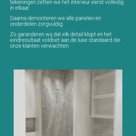
tekeningen zetten we het interieur eerst volledig
in elkaar.
Daarna demonteren we alle panelen en
onderdelen zorgvuldig.
Zo garanderen wij dat elk detail klopt en het
eindresultaat voldoet aan de luxe standaard die
onze klanten verwachten.