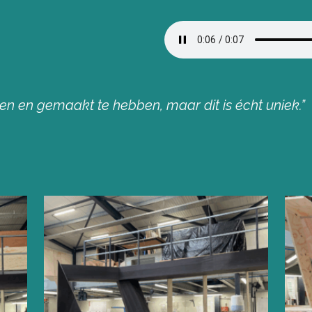
zien en gemaakt te hebben, maar dit is écht uniek.”