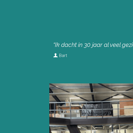
“Ik dacht in 30 jaar al veel ge
Bart